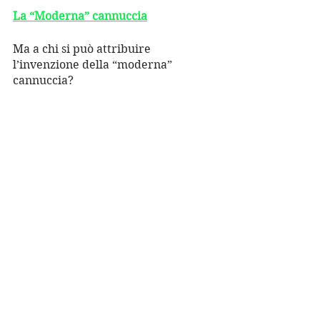
La “Moderna” cannuccia
Ma a chi si può attribuire 
l’invenzione della “moderna” 
cannuccia?