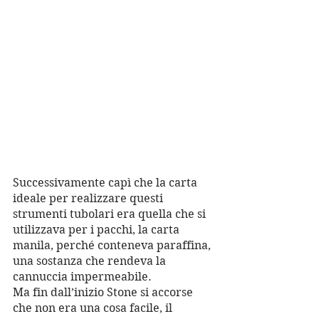
Successivamente capì che la carta 
ideale per realizzare questi 
strumenti tubolari era quella che si 
utilizzava per i pacchi, la carta 
manila, perché conteneva paraffina, 
una sostanza che rendeva la 
cannuccia impermeabile. 
Ma fin dall’inizio Stone si accorse 
che non era una cosa facile, il 