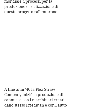
mondiale, i processi per la 
produzione e realizzazione di 
questo progetto rallentarono.
A fine anni ‘40 la Flex Straw 
Company iniziò la produzione di 
cannucce con i macchinari creati 
dallo stesso Friedman e con l’aiuto 