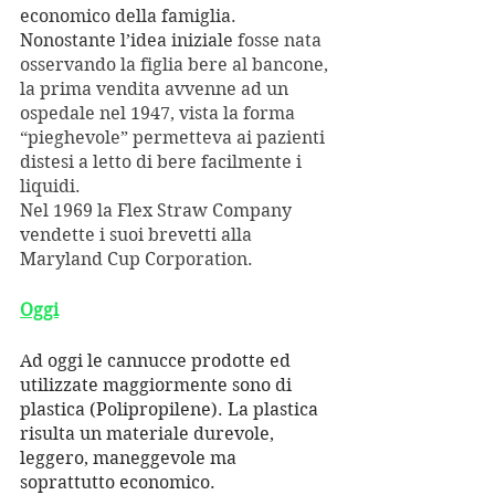
economico della famiglia. 
Nonostante l’idea iniziale 
fosse nata 
osservando la figlia bere al bancone, 
la prima vendita avvenne ad un 
ospedale nel 1947, vista la forma 
“pieghevole” permetteva ai pazienti 
distesi a letto di bere facilmente i 
liquidi. 
Nel 1969 la Flex Straw Company 
vendette i suoi brevetti alla 
Maryland Cup Corporation.
Oggi
Ad oggi le cannucce prodotte ed 
utilizzate maggiormente sono di 
plastica (Polipropilene). La plastica 
risulta un materiale durevole, 
leggero, maneggevole ma 
soprattutto economico.