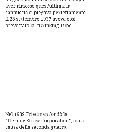
aver rimosso quest’ultima, la 
cannuccia si piegava perfettamente. 
Il 28 settembre 1937 aveva così 
brevettato la  “Drinking Tube”.
Nel 1939 Friedman fondò la 
“Flexible Straw Corporation”, ma a 
causa della seconda guerra 