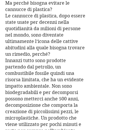
Ma perché bisogna evitare le 
cannucce di plastica?
Le cannucce di plastica, dopo essere 
state usate per decenni nella 
quotidianità da milioni di persone 
nel mondo, sono diventate 
ultimamente l’icona delle cattive 
abitudini alla quale bisogna trovare 
un rimedio, perché?
Innanzi tutto sono prodotte 
partendo dal petrolio, un 
combustibile fossile quindi una 
risorsa limitata, che ha un evidente 
impatto ambientale. Non sono 
biodegradabili e per decomporsi 
possono metterci anche 500 anni, 
decomposizione che comporta la 
creazione di piccolissimi pezzi, le 
microplastiche. Un prodotto che 
viene utilizzato per pochi minuti e 