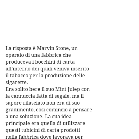
La risposta è Marvin Stone, un 
operaio di una fabbrica che 
produceva i bocchini di carta 
all’interno dei quali veniva inserito 
il tabacco per la produzione delle 
sigarette. 
Era solito bere il suo Mint Julep con 
la cannuccia fatta di segale, ma il 
sapore rilasciato non era di suo 
gradimento, così cominciò a pensare 
a una soluzione. La sua idea 
principale era quella di utilizzare 
questi tubicini di carta prodotti 
nella fabbrica dove lavorava per 