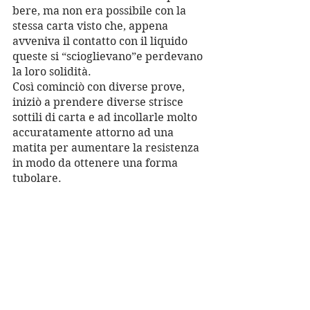
bere, ma non era possibile con la 
stessa carta visto che, appena 
avveniva il contatto con il liquido 
queste si “scioglievano”e perdevano 
la loro solidità.
Così cominciò con diverse prove, 
iniziò a prendere diverse strisce 
sottili di carta e ad incollarle molto 
accuratamente attorno ad una 
matita per aumentare la resistenza 
in modo da ottenere una forma 
tubolare.