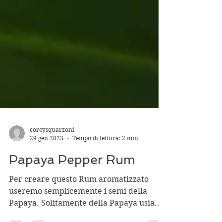
coreysquarzoni
29 gen 2023
Tempo di lettura: 2 min
Papaya Pepper Rum
Per creare questo Rum aromatizzato